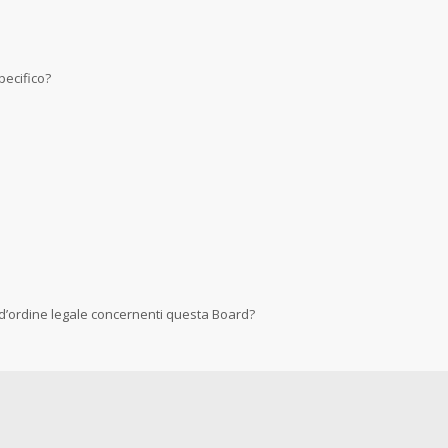
ecifico?
 d’ordine legale concernenti questa Board?