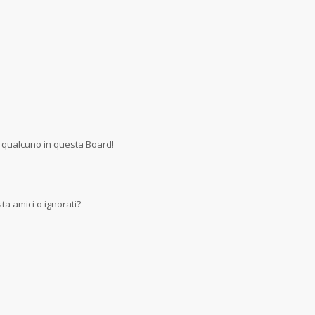
 qualcuno in questa Board!
a amici o ignorati?