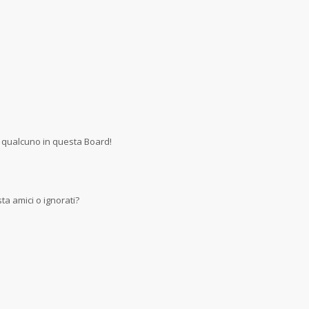
 qualcuno in questa Board!
a amici o ignorati?