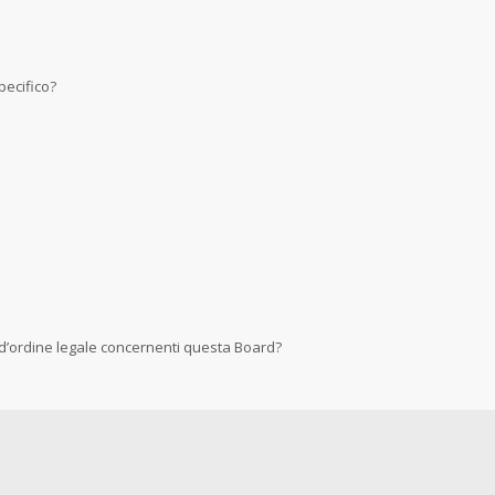
ecifico?
 d’ordine legale concernenti questa Board?