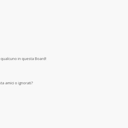
 qualcuno in questa Board!
a amici o ignorati?