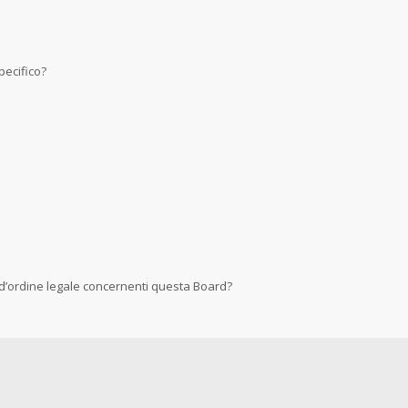
ecifico?
 d’ordine legale concernenti questa Board?