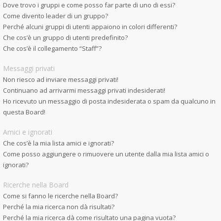
Dove trovo i gruppi e come posso far parte di uno di essi?
Come divento leader di un gruppo?
Perché alcuni gruppi di utenti appaiono in colori differenti?
Che cos’è un gruppo di utenti predefinito?
Che cos’è il collegamento “Staff”?
Messaggi privati
Non riesco ad inviare messaggi privati!
Continuano ad arrivarmi messaggi privati indesiderati!
Ho ricevuto un messaggio di posta indesiderata o spam da qualcuno in
questa Board!
Amici e ignorati
Che cos’è la mia lista amici e ignorati?
Come posso aggiungere o rimuovere un utente dalla mia lista amici o
ignorati?
Ricerche nella Board
Come si fanno le ricerche nella Board?
Perché la mia ricerca non dà risultati?
Perché la mia ricerca dà come risultato una pagina vuota?