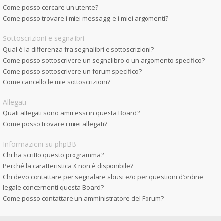
Come posso cercare un utente?
Come posso trovare i miei messaggi e i miei argomenti?
Sottoscrizioni e segnalibri
Qual è la differenza fra segnalibri e sottoscrizioni?
Come posso sottoscrivere un segnalibro o un argomento specifico?
Come posso sottoscrivere un forum specifico?
Come cancello le mie sottoscrizioni?
Allegati
Quali allegati sono ammessi in questa Board?
Come posso trovare i miei allegati?
Informazioni su phpBB
Chi ha scritto questo programma?
Perché la caratteristica X non è disponibile?
Chi devo contattare per segnalare abusi e/o per questioni d’ordine
legale concernenti questa Board?
Come posso contattare un amministratore del Forum?