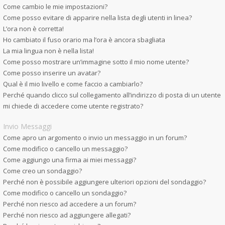
Come cambio le mie impostazioni?
Come posso evitare di apparire nella lista degli utenti in linea?
L’ora non è corretta!
Ho cambiato il fuso orario ma l’ora è ancora sbagliata
La mia lingua non è nella lista!
Come posso mostrare un’immagine sotto il mio nome utente?
Come posso inserire un avatar?
Qual è il mio livello e come faccio a cambiarlo?
Perché quando clicco sul collegamento all’indirizzo di posta di un utente
mi chiede di accedere come utente registrato?
Invio Messaggi
Come apro un argomento o invio un messaggio in un forum?
Come modifico o cancello un messaggio?
Come aggiungo una firma ai miei messaggi?
Come creo un sondaggio?
Perché non è possibile aggiungere ulteriori opzioni del sondaggio?
Come modifico o cancello un sondaggio?
Perché non riesco ad accedere a un forum?
Perché non riesco ad aggiungere allegati?