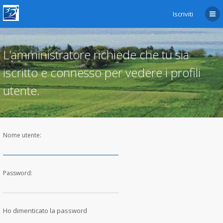
Iscriviti
L’amministratore richiede che tu sia
iscritto e connesso per vedere i profili
utente.
Nome utente:
Password:
Ho dimenticato la password