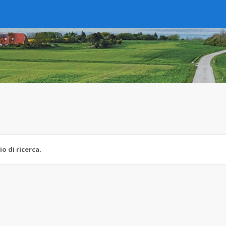
 di ricerca.