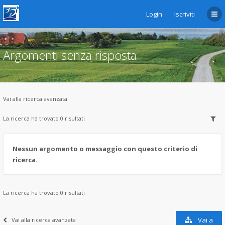
Login
Iscriviti
Argomenti senza risposta
Vai alla ricerca avanzata
La ricerca ha trovato 0 risultati
Nessun argomento o messaggio con questo criterio di
ricerca.
La ricerca ha trovato 0 risultati
Vai a
Vai alla ricerca avanzata