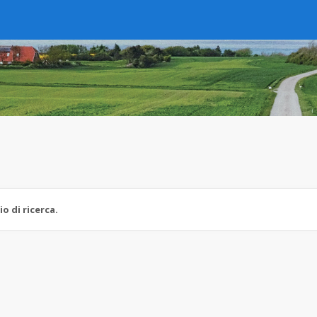
 di ricerca.