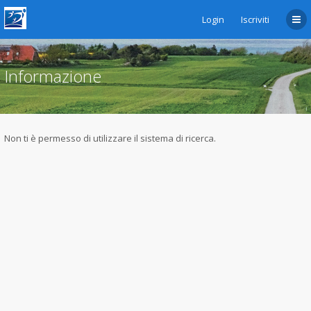
Login
Iscriviti
Informazione
Non ti è permesso di utilizzare il sistema di ricerca.