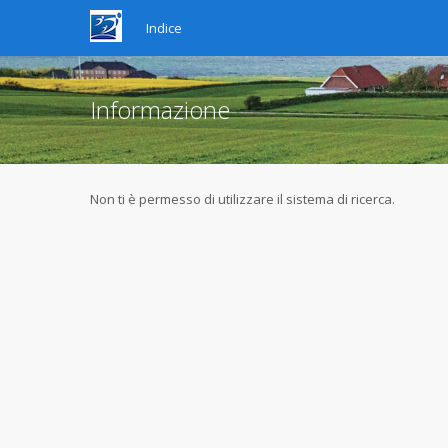
Indice
Informazione
Non ti è permesso di utilizzare il sistema di ricerca.