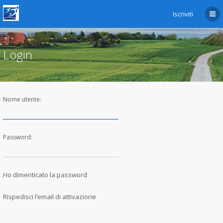
Iscriviti
Login
Nome utente:
Password:
Ho dimenticato la password
Rispedisci l’email di attivazione