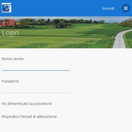
Iscriviti
Login
Nome utente:
Password:
Ho dimenticato la password
Rispedisci l’email di attivazione